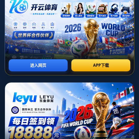
返回列表
**法甲第11轮：马赛战平巴黎圣日耳曼，梅西憾中门框，阿
什拉夫染红**
在众多球迷的期待下，法甲第11轮迎来了一场备受瞩目的赛
事，马赛主场对阵巴黎圣日耳曼（PSG）。这场比赛不仅汇
聚了众多球星，还见证了非凡的瞬间。**马赛与巴黎圣日耳
曼的较量以0-0平局告终**，虽然比分无波澜，但比赛过程
却充满了戏剧性与悬念。
**梅西**作为本场比赛的焦点人物，再次展现了他超凡的球
技。在比赛的上半场，他曾有一次让人心跳加速的射门，皮
球击中门框。**梅西的精准表现虽未能转化为进球，但足以
显示他对比赛的掌控力与进攻威胁。**梅西的表现，无疑是
巴黎圣日耳曼进攻端的一大亮点。尽管无法破门得分，但他
的存在感始终让对手如芒刺在背。