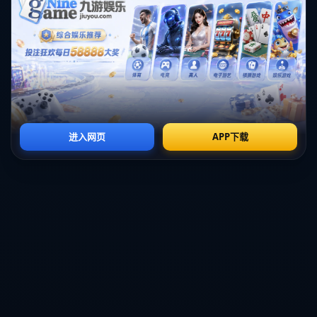
比赛中出现的另一个关键事件是**阿什拉夫的红牌**离场。
这次出示红牌的事件，改变了比赛的动态，并使得巴黎圣日
耳曼在场上的人数处于劣势。阿什拉夫因一记鲁莽的铲球动
作，被裁判直接判罚红牌下场，这一变故对大巴黎的阵容完
整性带来了挑战。**如何应对突如其来的人员减少，对球队
的临场调整能力是一次考验。**
思考一下这种情况下的战术调整策略，值得一提的是，巴黎
圣日耳曼主教练迅速作出反应，重新布局球队阵型，以求在
减少一人的情况下，尽可能保持场上的平衡与压力。这种临
场变化，反映了教练组的应对能力以及球员们的执行力。虽
然最终未能取得胜利，但应变之快让人印象深刻。
从这场比赛中，我们不难看出，法甲联赛的竞争之激烈。即
便是豪门巴黎圣日耳曼，在联赛中也难以一枝独秀。联赛的
多样性和竞争性，不仅考验着每一支球队的实力，也充满了
各种**冷门**与意外。**法甲联赛的精彩之处不仅仅体现在
某几支强队的表现上，也在于每一场比赛的未知与可能性。
**这种不确定性使得法甲联赛更加吸引球迷的关注，同时也
为所有参与者提供了一场场未演先知的精彩对决。
在法甲赛场上，**强队对抗并不是唯一的看点**，而各支球