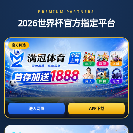
NEWS
新闻中心
法甲第11輪馬賽0-0巴黎聖日耳曼 梅西擊中門框阿什拉夫染
紅.
2026-07-07T10:34:31+08:00
浏览次数：