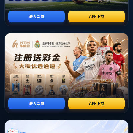
續兩個賽季榮膺英超助攻王，證明了他在調度與掌控比賽節
奏方面的無人能敵。德布勞內的加入，勢必為比利時在這次
歐國聯賽程中的中場創造力提供強大支撐。
---
### 比利時國家隊陣容分析：穩定與新血並存
比利時這一次的名單不僅充滿巨星，還有不少備受期待的新
生代球員。例如，**效力於法甲雷恩的邊後衛耶雷梅·多庫
（Jérémy Doku）**再次獲得徵召。多庫在2020年的歐國盃
表現亮眼，其速度與突破能力讓對手防不勝防，堪稱進攻端
的一大奇兵。此外，比利時近來也廣泛融入更多年輕實力新
星，為球隊長遠發展鋪路。
後防線的老將影響力也不可忽視，例如托比·阿爾德韋雷爾
德（Toby Alderweireld）與揚·費爾通亨（Jan
Vertonghen），這對中後衛搭檔的配合早已爐火純青。儘管
年齡漸增，但兩人在防守端的經驗與穩健表現依然是比利時
的穩定基石。
---
### 歐國聯的挑戰與期待
在這屆歐國聯中，比利時面臨的對手包括葡萄牙、意大利與
其他強隊，這些比賽將是檢驗國家隊陣容深度與實力的重要