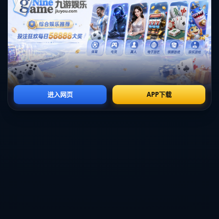
舞台。**阿紮爾與德布勞內的健康狀況**將是比利時成敗的
關鍵——阿紮爾能否以最佳狀態回歸？德布勞內能否在密集
賽程下保持穩定的效率？這些都將直接影響比利時在賽場上
的表現與結果。
回顧歷史，比利時在國際賽事中屢屢止步於四強或決賽前，
這使得球隊承載著沉重的奪冠壓力。這次歐國聯無疑是球隊
再度證明自身價值，並為球迷帶來榮耀的機會。
---