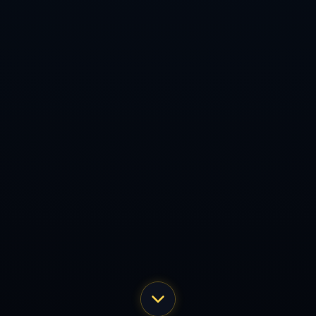
歐國聯，他們能否再次書寫輝煌，令人無比期待。
---
**結語**：比利時足協此次公布的國家隊大名單充滿機會與
挑戰。從阿紮爾和德布勞內領銜的巨星陣容到新秀們為球隊
注入的新鮮血液，比利時正為歐國聯全力備戰，目標是登上
勝利的頂峰。
上一篇：高拉特確定離開華夏幸福回到恒大.
下一篇：曝皇馬將與克羅地亞中場莫德裏奇 新合同將至
2023年.
Copyright 2024
问鼎娱乐官网 -问鼎游戏下载APP - 平台注册登录-
wending
All Rights by
问鼎娱乐下载