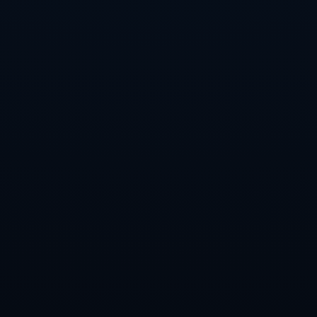
### 阿紮爾、德布勞內的影響力：一個案例的啟示
2018年世界盃無疑是這對比利時核心雙星最經典的合作案
例之一。在半準決賽對陣巴西時，德布勞內以一記震撼的遠
射鎖定勝局，而阿紮爾則在比賽中多次成功過人，將對手防
線撕裂，被譽為全場最佳球員。這場比賽成為比利時足球史
上的經典時刻，也讓球迷看到了黃金一代的無窮潛力。這次