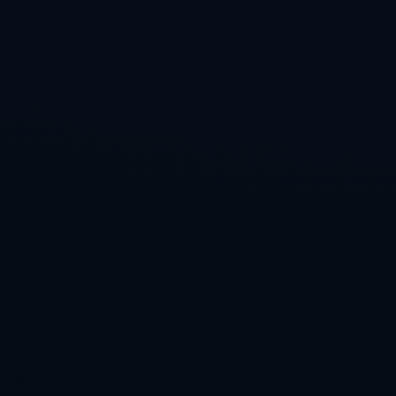
对于职
此外，
但难以