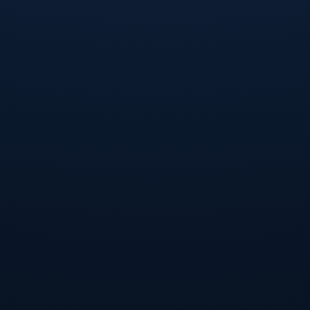
从天才到“玻璃人”：谁的悲哀？
然提到“玻璃人”，不免要看看究竟是什么原因让这些天赋异禀的球
*