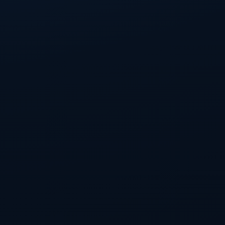
中扮演“铁人”角色。然而密集赛程下，伤病几乎
现脚踝和大腿拉伤。这种情况显然与短时间内难以
7、28岁的巅峰期，**在身体恢复能力下降时尤
重，或许也是他频繁受伤的主要原因之一。