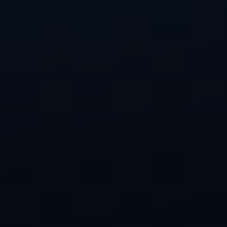
人”之名。尽管贝尔在关键比赛中仍有惊艳表现，