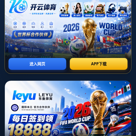
返回列表
**巴薩對拉菲尼亞和京多安設置聰明的合同，努力維護球隊
經費**
在現代足球界，如何在不犧牲球隊競爭力的同時合理維護經
費，已成為眾多豪門球隊的一大挑戰。尤其是在財政公平競
賽規則越來越嚴格的情況下，巴薩隆納（簡稱巴薩）作為豪
門代表，近年來也不得不平衡收入與支出的矛盾。*最近，
巴薩針對拉菲尼亞和京多安兩位球員制定了巧妙的合同方
案，成為了在經費管理方面的一個亮點。*