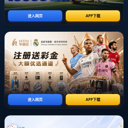
攻時的推進與分球，他都做得近乎完美。他幾次突破禁區的
強硬得分和禁區對抗表現，使尼克斯的防線疲於應付，為老
鷹穩紮穩打地壘起積分基礎。
值得一提的是，老鷹的大個子**卡爾-安東尼·唐斯（Karl-
Anthony Towns）**也展現出了內線統治力。他砍下了**19
分、19個籃板和5次助攻**的“雙十加三”的數據，在籃板保護
和防守端扮演了關鍵角色。唐斯的存在不僅限制了尼克斯球
員的禁區進攻，同時也給予球隊在內外串聯上的更多選擇，
使比賽節奏始終掌握在老鷹手中。
### **團隊協作是獲勝關鍵**
老鷹隊的成功不僅僅體現在個人數據的輝煌，其整體的化學
反應更是致勝的關鍵。在此次系列賽中，我們可以看到老鷹
球員之間的高效傳導球，以及進攻和防守轉換中的無縫配
合。與之形成鮮明對比的是尼克斯的單打策略和效率低下的
外線投籃。這場比賽，尼克斯多次嘗試扳回局面，但老鷹憑
藉多人輪轉防守和外線穩定輸出始終保持領先，這充分反映
了團隊協作的重要性。
回顧全場比賽，老鷹隊獲勝的模式也充分體現了現在**現代
籃球講究“全面球員”**的理念。從**崔楊的組織能力、傑倫·
約翰遜的全能表現到唐斯的內線統治力**，他們三人在不同