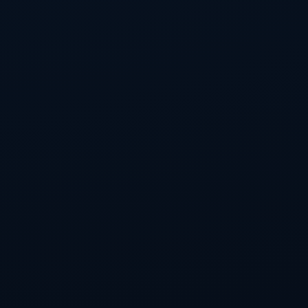
多倫多猛龍在2018-2019賽季就採取了負荷管
冠軍。這表明，適當的負荷管理確實可以在提高
奏及觀賽體驗。同時，球隊管理層需仔細考量此策
，是對所有利益相關者最大的回報***。
6人隊對贏得冠軍的堅定決心。在影響球隊短期表
，這一策略將如何影響76人的戰績，仍需繼續觀