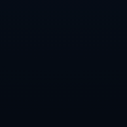
：安切洛蒂降薪一半回皇馬 答應解約條款.
：德甲第18輪勒沃庫森0-2多特蒙德 阿德耶米打入德甲首球！多