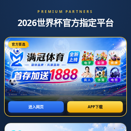
NEWS
新闻中心
索帥稱贊菲利普斯：他很全面 他的表現並未令我太驚訝.
2026-07-07T10:34:31+08:00
浏览次数：
返回列表