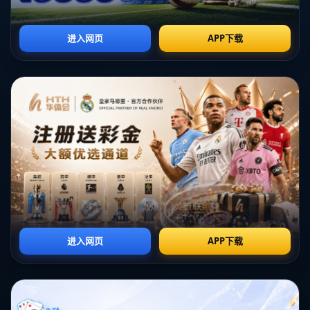
在现代足球中，**全面型中场**球员尤为珍贵。他们不仅能
够在防守中进行有效拦截，还能在进攻中提供创造力与支
持。一名全面型的球员通常需要具备出色的技术、战术意识
以及体能。菲利普斯正是以这些特点而崭露头角的代表。
**菲利普斯的多面表现**
自从进入一线队以来，菲利普斯通过一系列比赛迅速确立了
自己的重要地位。他在场上展现的**出色控球能力**与**精
准传球**让人印象深刻。他不仅能够冷静地处理中场的纠
缠，还可以在关键时刻贡献助攻或进球。在一场重要的联赛
中，他通过一次灵巧的突破与精准的远射，为球队打开胜利
之门，让球迷赞叹不已。