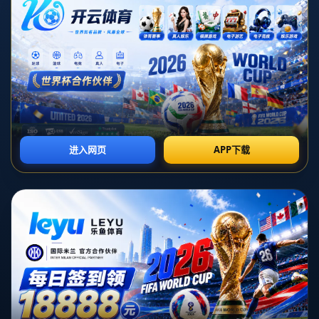
**前言**
在足球世界中，年轻球员的崛起总是备受关注。而当索尔斯
克亚称赞年轻中场球员菲利普斯“他很全面”，正是对这位新
星在绿茵场上出色表现的认可。许多人可能对菲利普斯在比
赛中的表现感到惊讶，但显然，索帅早已预见他的潜力和多
面性。
**全面型中场的定义与重要性**