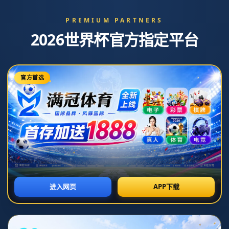
NEWS
新闻中心
中國女乒陳夢的個人簡介.
2026-07-07T10:34:31+08:00
浏览次数：
返回列表