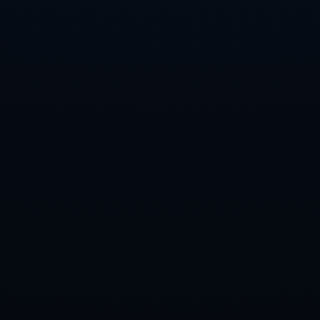
上一篇：詹俊：切爾西踢出本季最精彩比賽，曼城舊將
展現天賦才華.
下一篇：歐會杯16強附加賽佛羅倫薩3-2布拉加 博納文圖
拉助攻帽子戲法！紫百合逆轉勝.
Copyright 2024
问鼎娱乐官网 -问鼎游戏下载APP - 平台注册登录-