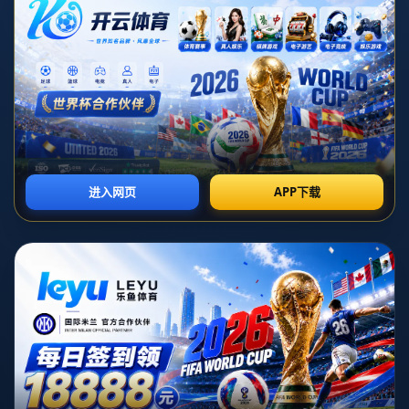
在當代的國際乒壇上，**中國女乒**以其強大的實力和出色
的隊伍管理，讓世界為之矚目。而作為這支勁旅中的佼佼
者，**陳夢**憑藉她的技術實力和頑強拼搏的精神，成為了
新一代乒壇偶像。本文將為您揭開這位優秀運動員非凡成就
的背後故事。
**陳夢**，1994年1月出生於山東青島，她的乒乓球生涯始
於一個乒乓球氛圍濃厚的家庭。在她很小的時候，父母發現
她對乒乓球的濃厚興趣和過人的運動天賦，隨即送她到專業