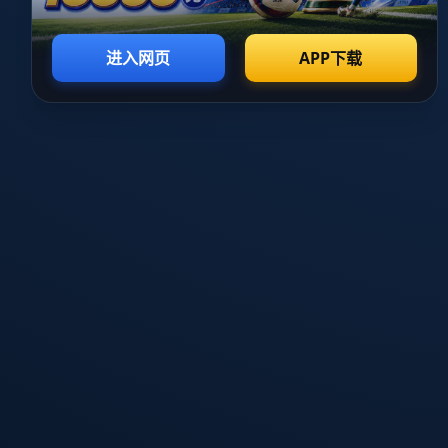
NEWS
新闻中心
公司动态
常见问题
**沃