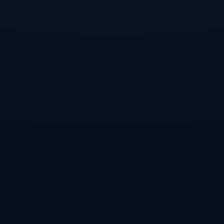
英格兰优秀的边后卫，以其稳定的发挥和出色的速度闻名于英超
如今加盟拜仁的意愿折射出他寻求新的挑战和突破的决心。尽管曼城
欧洲赛场上的强势表现和完善的球队体系。这为沃克提供了一个
的理想。