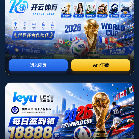
**浙江队大胜广州队，弗兰克双响、埃沃洛建功：中超第12
轮战报**
近日，中超联赛第12轮的一场焦点战吸引了众多球迷的关
注。在浙江队主场迎战广州队的比赛中，浙江队以**3-0大
胜对手**，不仅延续了其近期的强势表现，还让球队的积分
进一步向上攀升。比赛中，弗兰克完成了完美的“梅开二
度”，埃沃洛也贡献了一粒精彩进球。这场胜利不仅彰显了
浙江队在攻防两端的实力，更让人们对其本赛季的表现充满
期待。
### **弗兰克梅开二度：强势前锋扛起进攻大旗**
在这场比赛中，弗兰克无疑是全场最耀眼的明星。这位浙江
队的核心前锋从比赛伊始便展现出了极高的竞技状态。在第
25分钟，他接队友传中，在禁区内冷静推射，为浙江队取得
了领先。仅仅过了10分钟，弗兰克再次抓住广州队后防的漏
洞，通过一次凌厉的反击梅开二度。
**弗兰克的出色发挥离不开球队整体战术的支持**。在教练
的排兵布阵下，浙江队在中场通过精准的传导控制住了主动
权，而弗兰克则充分利用个人速度和对抗能力撕裂了对手防
线。此役过后，他在本赛季的进球数已跻身联赛前列，成为