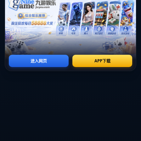
浙江队本赛季的表现可谓稳扎稳打。从前几轮比赛不温不火
的开局到如今状态逐渐升温，球队展现出了一支潜力黑马的
风采。弗兰克的强势爆发、埃沃洛的稳定输出，以及球队出
色的战术执行力，让他们逐渐向积分榜上游靠近。
与此同时，这场**3-0的大胜不仅让球迷看到浙江队在进攻
端的锐利之处，也反映了球队整体防守的稳定性**。本场比
赛零封广州队，再次证明了其后防线的出色表现，以及门将
关键时刻的高接低挡。
### **案例分析：浙江队的进攻战术解读**
值得深究的是，浙江队在比赛中如何调动队员完成如此高效
的进攻。从比赛画面来看，教练在战术执行上尤为精准：
1. **中场连接点作用显著**：通过流畅的传导快速切入对手
半场，使得弗兰克和埃沃洛有足够的输出空间；
2. **进攻多样化**：既有边路传中，也有中路渗透，进攻思
路灵活。