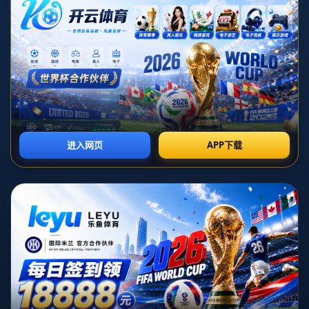
返回列表
**普拉斯加盟霍芬海姆：转会费达1100万至1200万欧元附
加费用的背后战略**
在全球足坛，球员转会一直是关注的焦点，尤其是涉及年轻
才俊与各大俱乐部的交易。近日，普拉斯成功加盟**霍芬海
姆**的消息再一次吸引了媒体的广泛关注。以1100万至
1200万欧元的转会费，并附加额外费用，这笔交易不仅体
现了俱乐部对他的高度期待，还反映了转会市场的实时动态
与策略。