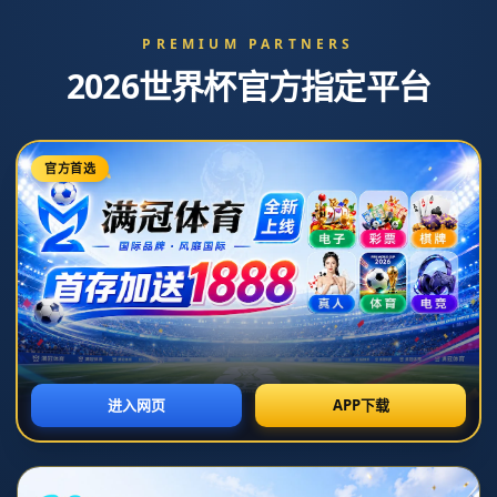
NEWS
新闻中心
普拉斯加盟霍芬海姆 轉會費達1100萬至1200萬歐元附加費
用.
2026-07-07T10:34:31+08:00
浏览次数：