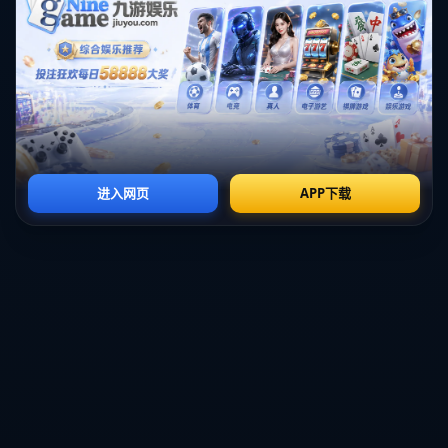
从**战略层面**来看，霍芬海姆此次交易是一项深思熟虑的
决定。足球市场的不确定性要求俱乐部在转会策略上必须灵
活多变。引入年轻球员，让他们在球队中获得成长机会，既
能增强球队竞争力，又可能带来未来的高额回报。