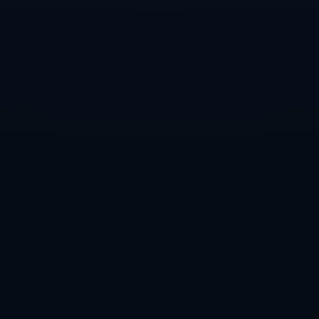
借助多维数据、理性资金管理、对心理波动的识别以及赛中
调节能力，可以让世界杯下注变得“轻松且可控”。真正的秘
诀不是追逐每一个命中结果，而是打造一套具备复盘机制的
策略框架：定义目标→筛选信息→评估价值→执行与复盘。