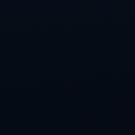
例如 异常高赔率 远高于主流水平 无需实名即可大
特征往往意味着平台缺乏监管 甚至可能是专为短期
 反洗钱审核等方面略显“麻烦” 正是这些“麻烦”
琐流程视为对自己资金负责的积极信号 而非阻碍。