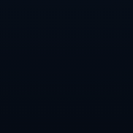
与资金保障的角度 任何明显违反常识的“好处”都应立即引发警觉 
 一天内多次存取不限额 以及各类“稳赚不赔”的代投方案。这些
建的骗局站点。相较之下 真正合规的平台通常在注册验证 充值限额
资金安全的制度基础。玩家在2026世界杯下注前 不妨把这些繁
策略融入整个下注流程