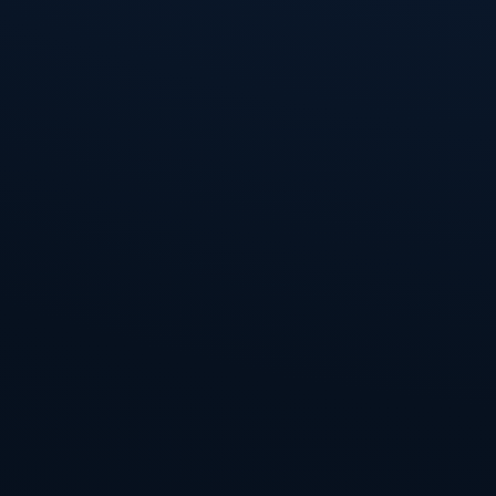
高但无
终在一
站点与
障的平
信息与
许多玩
APP
被盗取
应用商
投注独