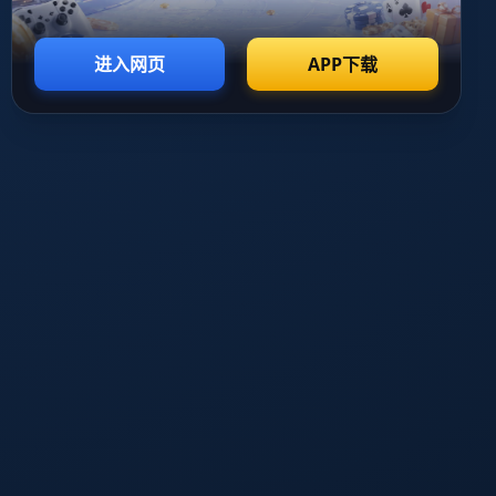
安全。充值安全方面 应尽量使用受监管的支付渠道
不明二维码 私人账户转账等形式进行充值 这类方
 下注前务必开启强密码 两步验证 登录异常提醒
是否支持 同卡进出 实名匹配 合规审查 这些流
合规性提供了一层保护伞。