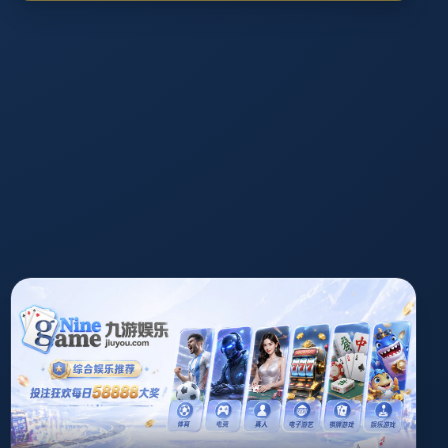
次数：
返回列表
量高峰。大量新手玩家在激情和氛围裹挟之下，往往
与账户保护，再“聪明”的投注策略也可能在一次
优先思考的是 如何在2026世界杯下注时保护
，而是如何做到 稳健下注 可控风险 资金安全。换
的前提下。无论你是只想小玩几注的球迷，还是计
计资金管理方案 完成账户与设备防护。只有这三道
是判断平台是否安全的首要标尺。通常建议从几个方
 真正规范的体育竞猜平台通常会在页面底部清晰标注
做法包括全站HTTPS加密 明确的隐私政策 以
玩家资金与公司运营资金分账管理 以降低平台经营
奖金结算时间 投诉渠道等是否公示明确 直接体现平