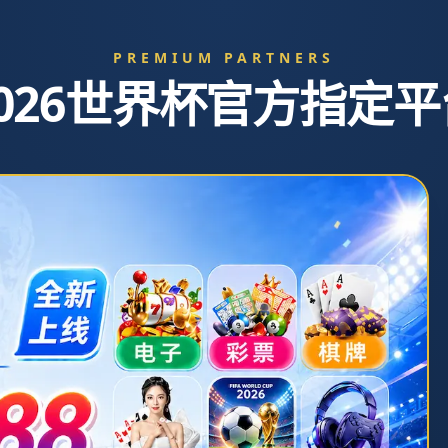
2026世界杯下注：安全与资金