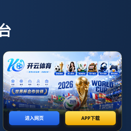
您所在的位置是：
首页
>
新闻中心
保障方案