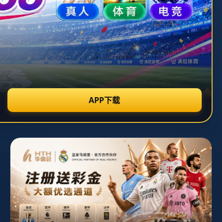
2026-07-07T10:34:31+08:00
浏览
6世界杯下注安全与资金保护全攻略
焦点在2026世界杯赛场上聚集时，线上下注平台同样会迎来流
最关键的一点——下注安全与资金保障。如果前期不做好风险防范
盗或平台卷款跑路中化为乌有。在聊战术、赔率、盘口之前，更值得
的资金与个人信息。
心主题 安全优先于盈利
026世界杯下注 安全与资金保障方案”，真正的主题不是如何暴利
，一切盈利目标都应建立在平台合规、资金可追溯、数据有保护
性投注的老玩家，都需要在下注前完成三件事 选择安全平台 设
锁”同时到位，后续的投注行为才算是站在相对稳固的地基之上。
台时优先核查的安全指标
26世界杯下注之前，挑平台远比挑球队更重要。合规性与透明度
验证 监管牌照 技术防护 资金隔离 信息透明。首先是监管牌照
构及牌照编号 可通过对应官方站点进行核验。其次是技术防护 标准
验证等多重登录保护。再次是资金隔离 即平台声明并实际执行 
导至用户资金的概率。最后是信息透明 庄家规则 赔率算法说明 
信度。
障的三层防线