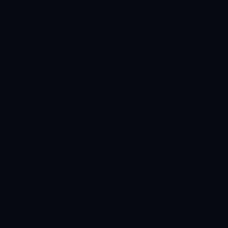
策略建议：定位清晰、合规优先
在世界杯投注生态日益
多元的背景下，用户应明确自身需求——若追求赔率差、数
据深度和多币种操作，需要提前评估跨境资金调度与政策风
险；若重点是稳定结算和本地服务，应优先选择政府授权的
本地投注平台。无论选择何种平台，持续关注监管动态、设
置投注预算、利用风控工具（如限额、自我排除）才是长期
稳健的策略。只有在合法框架内结合专业分析，世界杯投注
才能真正成为理性与娱乐兼具的体验。
上一篇：世界杯投注平台：实时投注与直播互动
下一篇：世界杯比分：探讨最具争议的比赛结果