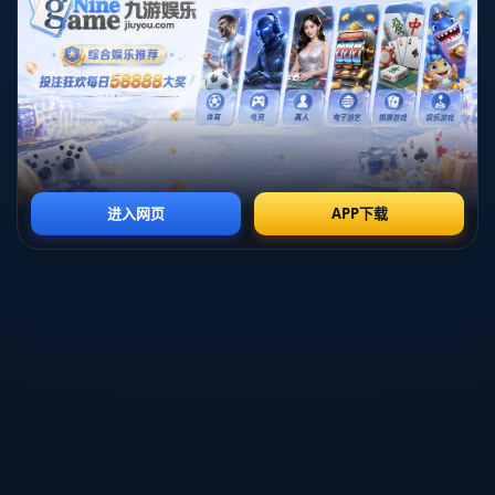
本地平台：合规便利、渠道稳健，但创新不足
本地世界
杯投注平台通常由获许可的体育类公司运营，遵守国家体育
总局及金融监管规则，主要兼顾竞彩、趣味玩法与官方渠
道。用户注册与充值流程更贴近本地支付习惯，移动支付、
银行卡入金十分顺畅，并能在客户服务、纠纷处理上享受本
地语言与法律的支撑。例如某省体彩合作平台B，通过与国
资渠道合作，把投注数据接入官方监督系统，实现透明化结
算和税务申报。由于需符合国内审慎监管，本地平台的盘口
广度和赔率变化频率相对有限；对深度数据或个性化投注策
略有需求的用户，常感到玩法单一。本地平台多倾向保守风
控，这既减少了违规风险，也导致部分高额用户遇到限额或
延迟结算，影响体验。
安全性与监管：境外灵活 vs 本地可追溯
海外平台在技术
安全上通常采用多重加密、冗余服务器和实时风控，能够快
速处理高并发。但若平台仅持境外许可证，在我国并非合法
主体，用户在发生纠纷时难以通过本地法院维权；跨境博彩
活动亦可能涉及个人法律风险。本地平台则依托官方审批体