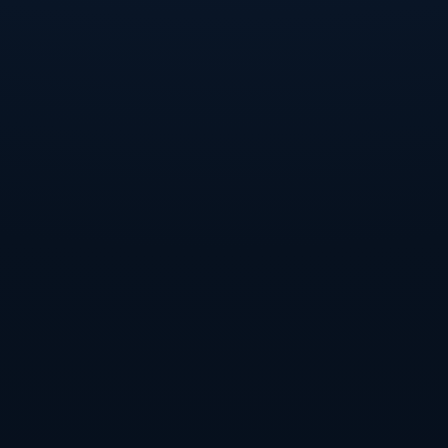
系，虽然创新受限，却能确保投注记录、身份验证、资金流
向在国内可查，避免未经许可的跨境资金流动。对于看重法
律保障和监管透明度的用户，本地平台显然更具优势。
赔率与玩法：高自由度与高确定性的取舍
海外平台的优
势在于赔率更新速度快、盘口组合多，支持亚洲盘、欧赔、
美式盘乃至特殊事件（例如球员传球成功数）的实时投注。
借助AI定价模型，海外平台可实现赔率个性化，即针对不同
用户档案推送差异化的回报率；虽然这种精准化在理论上提
升了公平性，但也加剧信息不对称。本地平台则采用统一赔
率发布策略，价格以市场均值为准，更易理解与对比。玩法
方面，海外平台提供比分串关、让球盘、滚盘等复杂组合，
本地平台则以胜平负、总进球等标准玩法为主，适合新手或
谨慎型玩家。
支付与结算体验：跨境门槛 VS 本地顺畅
对于资金流动
敏感的用户，本地平台通过支付宝、微信支付、银联等工具
完成充值和提现，在处理速度与费用上更具优势，并可在工
作日迅速结算。海外平台需依赖第三方支付、电子钱包甚至
加密货币，虽然为用户提供匿名空间，但存在汇率波动、手
续费高、提现周期长的问题。一旦政策调整导致支付通道被
封，海外账户可能出现提现受阻，这一风险在世界杯投注高