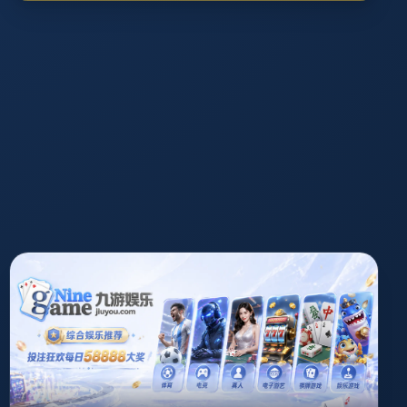
次数：
返回列表
在2026年赢得盈利的人，恰恰是那些提前设定策
理相互牵制的精密游戏；只有将赛前情报、实时赔
醒。
果——前者追逐情感共振，后者追求收益稳定。
后蕴藏的信息含量会激增，这意味着掌握节奏与数据