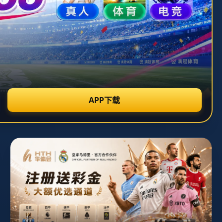
2026-07-07T10:34:31+08:00
浏览
世界杯下注盈利策略总览
世界杯热浪下的下注市场往往被情绪裹挟，理性稀缺，而真正能够
控节奏、拒绝盲从的人。下注不是猜想投票，而是概率与资金管
口变化和心理预期形成闭环，才有机会在全球投注洪流中保持清
下注者往往在世界杯期间经历同样的高潮，却收获截然不同的结
6赛场遍布北美三地，跨洲旅途让球员状态波动更大，盘口波动背
或能获得比往届更高的价值回报。