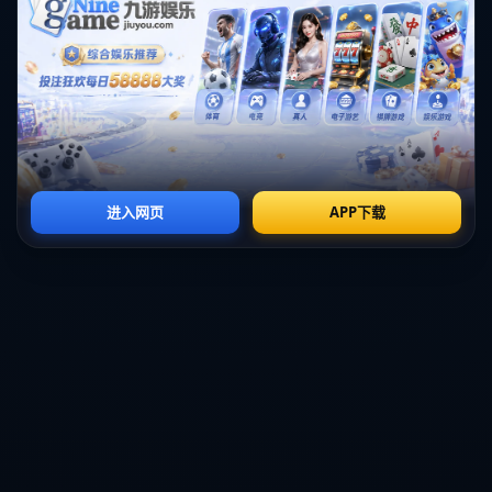
的斗志和沉稳的心态。这种**坚韧**和**韧性**是他们在紧张
赛季中立于不败之地的关键。
**对联赛的影响**
随着这场胜利，国际米兰在积分榜上的位置愈加稳固，进一
步增强了球队的士气。这场比赛充分展示了球队的综合实
力，也让其他竞争对手感受到了一定的压力。未来的赛事
中，国际米兰需要继续保持这种势头，以期在本赛季中夺得
更高的排名和荣誉。
总体来说，这场比赛是国际米兰的一场**代表作**，不仅为
球迷奉献了一场精彩的比赛，更为球队在未来的赛事中积累