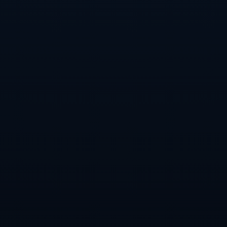
**案例分析：其他俱乐部如何应对财务挑战**
并非只有维冈竞技一家俱乐部面临这样的财务挑战。在过去
几年中，多个知名俱乐部如博尔顿流浪、普利茅斯等也曾遭
遇严重的财务危机。然而，一些俱乐部通过建立合理的财务
预算、改善收入渠道以及加强与球员沟通等措施，成功地从
财务困境中走出。*例如，普利茅斯*通过赞助协议和球迷计
划，成功增强了收入来源，从而避免了类似的财务危机。
**预防未来问题的策略**
以维冈竞技为例，俱乐部需要重新评估其财务管理计划。一
种有效的方法是加强对财务团队的培训，同时采用先进的财
务软件来提升财务管理的效率。此外，与球员和员工就薪资
等敏感问题保持清晰透明的沟通是防止此类事件再次发生的
关键。
**足球界的共同责任**
尽管此次事件的直接责任在俱乐部，但它也反映出整个足球
界需要共同维护一个健康的财务生态系统。EFL作为管理机
构，虽然对违规行为采取了惩罚措施，但同样重要的是为各
俱乐部提供支持和指导，以帮助它们避免将来的财务问题。
维冈竞技因拖欠球员工资被罚的事件是一个警示，提醒所有