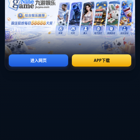
现代足球俱乐部运营已超越简单的比赛和训练，财务管理成
为其中不可或缺的一环。维冈竞技因频繁拖欠球员薪资被
EFL扣除3分，揭示了财务管理不善可能带来的严重后果。*
球员薪资*问题不仅影响到球员个人的职业发展，还会导致
队内士气低落，进一步影响比赛成绩。
**EFL的严格规章制度**
为了维护联赛的公平性和可持续发展，EFL设立了一系列严
格的财务规定。对于*拖欠球员工资*的俱乐部，EFL采取扣
分、罚款甚至是更严厉的处罚措施，以确保各俱乐部的财务
运作透明且稳健。维冈竞技此次被罚，不仅因为单一的事
件，而是因其多次违反财务规定，再加上其未能及时纠正问
题，这导致EFL采取了强硬手段。