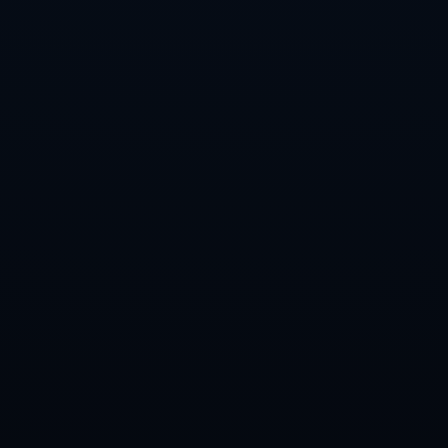
足球俱乐部不仅要关注球场上的胜利，更要在财务管理方面
保持严格自律。一个健康的财务基础不仅能增强俱乐部的竞
争力，也为整个联赛的稳定发展提供重要保障。
上一篇：德甲：十人拜仁8-0大勝九人達姆施塔特 凱恩3
射1傳+中場世界波.
下一篇：利物浦三球取勝曼聯 豪取三連勝的他們真是最