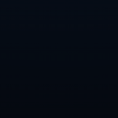
利物浦与曼联之间的对抗仍将继续，而萨拉赫则无疑会是曼
联后防线上最需提防的球员之一。随着英超赛季的深入，萨
拉赫在接下来的比赛中能否继续延续他对曼联的“进球传
统”，无疑是球迷们关注的焦点。通过本篇文章，读者不仅
可以深入了解萨拉赫在英超赛场上的突出表现，还能感受利
物浦与曼联这对宿敌之间的激烈竞争。
上一篇：穆德裏克欲參加U21歐洲杯！尋求機會在新賽季
前證明自己！.
下一篇：2021年金童獎80人候選名單 佩德裏成為金童獎
獲獎最大熱門.