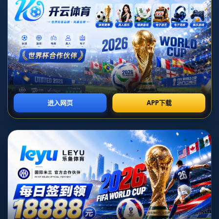
返回列表
**安切洛蒂：從未見過短期內三人十字韌帶撕裂，卡馬文加
等人聖誕後回歸**
在足球世界中，受傷一直是球隊最不願見到的挑戰之一。尤
其是面對像十字韌帶撕裂這樣嚴重的傷病，不僅對球員個人
是一次巨大的打擊，也是對球隊整體實力的一次考驗。*近
期，皇家馬德里主教練安切洛蒂表示，他從未見過一段如此
短的時間內有三位重要球員先後遭受十字韌帶撕裂的情況。
這一現象讓球迷和業內人士都感到震驚和擔憂。*