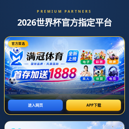
NEWS
新闻中心
2020歐洲杯16強賽程表.
2026-07-07T10:34:31+08:00
浏览次数：
返回列表