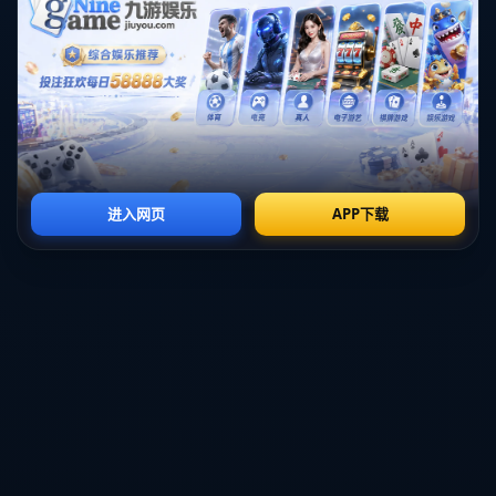
意大利在小组赛中势如破竹，全胜战绩并保持零封，一跃成
为夺冠热门。而奥地利展现出了稳固的后防及不俗的进攻，
第74分钟才被攻入扳平进球。最终意大利凭借加时赛的爆
发，以2比1拿下胜利，展现了强队风采。
- **6月27日：荷兰 vs 捷克**
荷兰在小组赛阶段的精彩表现让球迷对其淘汰赛充满期待。
然而，**最终捷克以2比0的绝对优势将荷兰斩落马下，并创
造了16强中较为冷门的结果。** 这场比赛也让外界重新认识
了捷克队的防守反击战术。
- **6月27日：比利时 vs 葡萄牙**