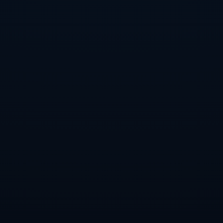
*“红魔”比利时对阵卫冕冠军葡萄牙*，这场对决被称为16强
中的“提前决赛”。最终，超级球星德布劳内和卢卡库的默契
配合帮助比利时以1比0险胜葡萄牙，成功晋级八强。这场比
赛不仅展现了比利时阵容深度，也标志着C罗带领的葡萄牙
止步淘汰赛。
---
### **关键词盘点：16强赛中的四大关键词**
1. **焦点之战**：16强赛作为欧洲杯进入淘汰赛的关键环
节，总是会迎来多个高光时刻。无论是比利时与葡萄牙的强
强对话，还是丹麦化身神奇黑马，每场比赛都吸引了数百万
球迷的关注。
2. **红黑对决**：小组垫底翻身逆袭的球队（如捷克）往往
成为16强赛程中的亮点，而以豪华阵容为核心的队伍（如法
国队）打法则更加引人注目。