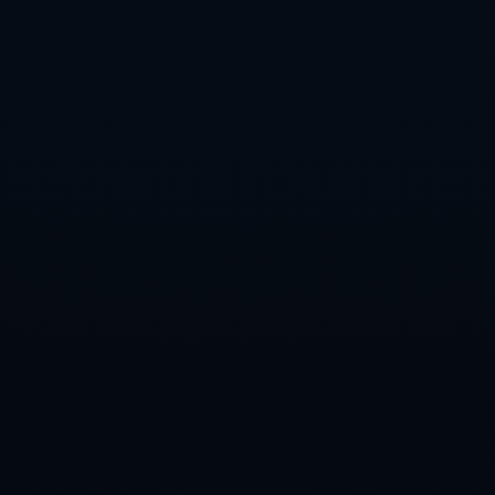
3. **战术与意志**：淘汰赛不同于小组赛，运气、战术与体
力都是胜负的决定因素。例如，丹麦通过高效反击重塑士
气，而葡萄牙则因战术保守遗憾出局。
4. **球星闪耀**：欧洲杯从不缺乏明星球员的完美发挥。从
德布劳内到卢卡库，16强赛诞生了许多关键先生，为比赛增
色不少。
---
### **赛事亮点与启示**
回首“2020欧洲杯16强赛程”，足球不仅仅是一种竞技，更是
一场情感的共鸣。对于一些球队而言，从赛程表开始的每一
场比赛都是生死攸关的战役。**这也提醒我们，任何辉煌的
结果都离不开精心策划与团队合作。**
无论您是否曾亲眼目睹过这些经典时刻，2020欧洲杯16强
所带来的惊喜、激情与汗水，值得每一位球迷铭记在心。
上一篇：德甲球隊美因茨官宣與韓國國腳李在城達成提