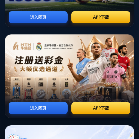
徑多次受阻、進攻節奏失控。**他全場的正負值高達+30，
表現令人驚艷，成為球隊的贏球引擎。**
除了希羅的爆發外，熱火全隊在三分線上的表現同樣搶眼。
全場比賽，熱火全隊命中14記三分，遠遠壓制猛龍的僅7記
三分球，而希羅的手感火熱更是直接拉開了雙方的得分差
距。
### **猛龍進攻失靈，巴雷特低迷成為絆腳石**