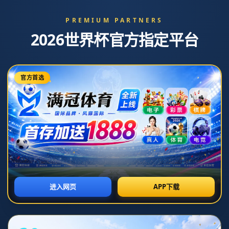
NEWS
新闻中心
希羅砍下23分正負值高達30 巴雷特狀態低迷熱火戰勝猛龍
迎來四連勝.
2026-07-07T10:34:31+08:00
浏览次数：