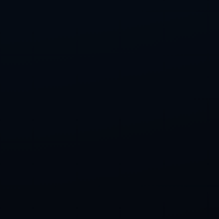
到救赎、曼联防反体系的锐利，这场英超焦点战让
Rights by
问鼎娱乐下载