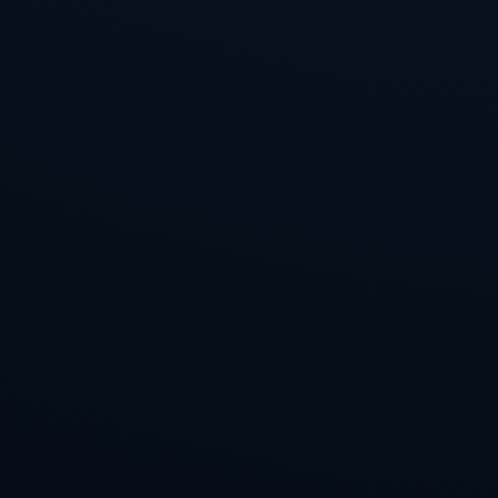
### 
曼联此
则依赖
从比赛
芒特在
多次威
### 
**从
万-比
是，这
这次还
示，切