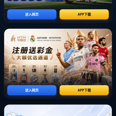
行动证明了自己在关键比赛中的**决定性作用**。
那么，**多特蒙德**为何能够在此役中完胜老对手沙尔克？
从战术层面来看，多特蒙德的教练团队在赛前精心设计了进
攻战术，专注于中路突破与边路快速交替。这一策略不仅限
于单纯的控球，更强调球员之间精确的配合。更为重要的
是，**多特蒙德**年轻球员以活力充沛且不拘一格的表现，
在场上形成了压制性优势，令对手难以匹敌。尤其是哈兰德
每次触球都能给沙尔克后防线带来极大压力，这幅画面对任
何一名主教练来说都是梦魇。
通过这场比赛，**多特蒙德**不仅成功在积分榜上继续施压
竞争者，更显现出球队在进攻端的多样性和坚韧不拔的**战
斗精神**。值得一提的是，桑乔与哈兰德这样年轻的球员能
在关键时刻挺身而出，无疑为球队的未来发展打下坚实基
础。
这样的表现从某种程度上还启示了**德甲**诸多其他球队，
加强训练营中青年才俊的培养是保持竞技长青的重要路径。
在竞技体育中，年轻球员能够在关键时刻挺身而出，往往能
成为撬动比赛结果的关键杠杆。
在这个竞争日益激烈的**德甲赛季**，多特蒙德通过持续的
胜利不但提升了士气，也进一步稳固了他们在球迷心中的地