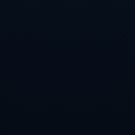
完美理解。这位从曼城转会而来的球员，凭借在这场比赛中的优
中的战术亮点**
以灵活的战术改变为切尔西的胜利奠定了基础。在赛前的准备中
种战术组合。在比赛中，切尔西不断调整阵型，从防守反击到全场紧
利不仅是球员的功劳，也是教练组智慧的结晶。
的热情与市场的影响**
的优异表现让球迷对球队的未来充满期待。不少球迷在赛后纷纷
的转折点。这场比赛的胜利也提振了切尔西的市场影响力，球票
围也激励着球员们在接下来的比赛中继续努力。
切尔西在本场比赛中的表现让所有人眼前一亮。他们不仅战胜了
形象。相信在未来的赛事中，切尔西将继续带给球迷更多惊喜与