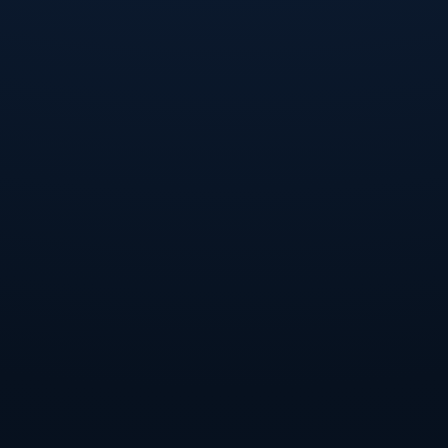
结束的英超比赛中，切尔西以令人瞩目的表现让人们看到了他们
。这场与曼城的对决不仅是一场普通的联赛比赛，更是一场体现
的表现无疑让所有球迷为之振奋，而曾效力于曼城的旧将更是大
背景与切尔西的崛起**
季的开局阶段，虽然切尔西表现平平，但他们始终坚持自己的足
发，以面对曼城这样的强敌，他们不仅没有退缩，反而主动出击，显