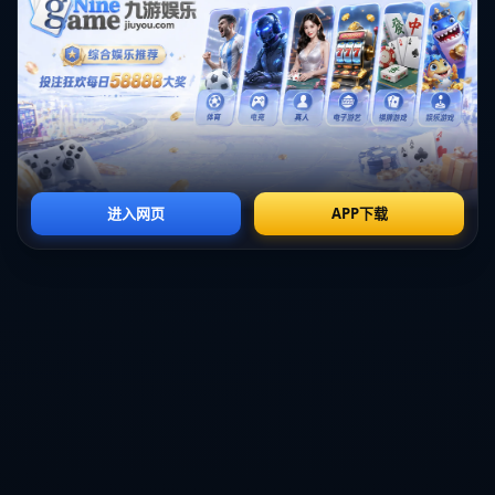
**2. 技术角度的分析**
观察努涅斯的多场比赛录像可以发现，他的跑位和比赛嗅觉
确实出色，但射门环节往往略显急躁，缺乏冷静处理关键球
的能力。一些机会是因调整不足而打丢，另一些则完全是技
术失误。作为球队核心前锋，他不仅需要进一步提升球门把
握力，更需加强射门选择的合理性。
---
### **与卡罗尔的对比：历史是否重演？**
努涅斯的低迷表现某种程度上让球迷回忆起2011年的一桩
“惨痛交易”。那一年，利物浦斥资3500万英镑签下安迪·卡
罗尔，刷新了俱乐部转会记录。然而，这名球员在红军的短
暂岁月里并未证明自己加盟的合理性，最终被贴上了“失败
之作”的标签。
如今，努涅斯被讽刺与卡罗尔“一样糟糕”，这评价看似尖
酸，却不无道理。让我们对比两人的数据：**努涅斯的射门
转化率目前仅高于巅峰期卡罗尔的8%**，这使得部分老球
迷担心，新西兰射手的悲剧可能再度上演。
---
### **利物浦和克洛普需如何应对？**
尽管努涅斯的效率问题引起了广泛讨论，但主教练克洛普仍
然选择信任这位天赋球员。克洛普的执教风格一向以打造年