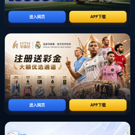
赛中，迪亚斯显得有些不在状态。赛后检查显示，他的左侧
腹股沟出现了不适迹象。**腹股沟伤病**对运动员来说非常
棘手，这种伤势不像骨折那样容易跟踪，而是会时不时复
发，影响球员的运动灵活性和速度。
**腹股沟不适**往往需要长时间的休息和详细的康复计划。
世界著名球员中的诸多案例证明，过于急于回归可能导致伤
势的反复。例如，法国球员里贝里在职业生涯中就多次因为
腹股沟问题休战。利物浦医疗团队需要谨慎处理迪亚斯的康
复过程，以避免类似的情况。
### 加克波脚踝扭伤