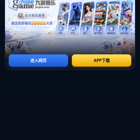
与此同时，*加克波*也遭遇了棘手的问题。脚踝扭伤在足球
运动中极为常见，是许多球员所害怕的。*加克波**在训练中
不小心扭伤了脚踝，随即被送往医疗室进行检查。**脚踝扭
伤**可以分为不同程度，而这往往决定了康复所需的时间。
轻度扭伤可能只需要几周的恢复，但如果韧带受到严重损
伤，休兵数月也是有可能的。*克罗斯*是另一位深受脚踝问
题困扰的球员，他的经历提醒我们，*利物浦*必须对加克波
的伤情格外关注，不能急于求成，以免影响其长期的职业生
涯。
### 影响与挑战