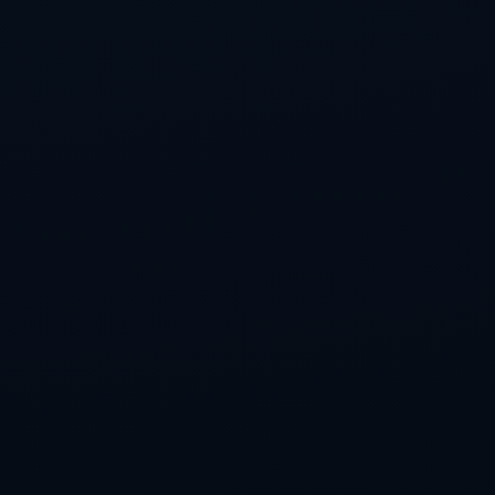
的重要信號。同時，其個人能力與領導特質使球迷
手書寫新的歷史篇章。
我們也相信，在水慶霞的帶領下，中國女足的未