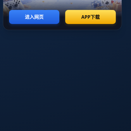
您所在的位置是：
首页
>
新闻中心
主教練.
次数：
返回列表
為球迷留下了無數難忘的回憶。最近，中國足協宣
，也標誌著中國女足邁向新時代的關鍵一步。這篇
練可能帶來的變革。
際大賽，綽號“拼命三娘”，深受球迷尊敬。在退
面的成功，為她贏得了業界的一致認可。例如，水
掘年輕球員的潛力。這些特質使得她在眾多候選人