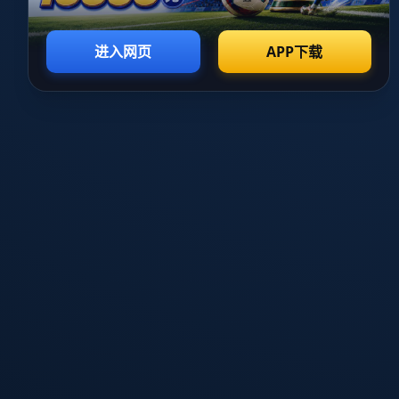
NEWS
新闻中心
公司动态
常见问题
**中
中國女
布**
文章將
### 
水慶霞
役後，
慶霞曾
她的執
中脫穎