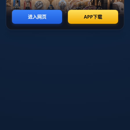
中國足協：水慶霞擔任中國女足
2026-07-07T10:34:31+08:00
浏览
國足協：水慶霞擔任中國女足主教練，邁向新時代的關鍵一步**
足一直是亞洲足壇上的一支重要力量，其優秀的技術和拼搏精神
水慶霞**正式擔任中國女足主教練，這一消息不僅令無數球迷振奮
深入探討水慶霞的任命對中國女足的潛在影響，以及她作為主教
**水慶霞的背景與資歷：讓人充滿期待的選擇**
在中國足球界具備重要地位，她曾作為國家隊核心球員參與多項國
她專注於教練工作，累積了豐富的執教經驗。尤其是在俱樂部層
執教上海女足多年，帶領球隊多次征戰全國比賽，成績突出。
教風格特徵鮮明，注重整體戰術與球員個人能力的結合，善於挖
而出，成為接手中國女足的理想人選。