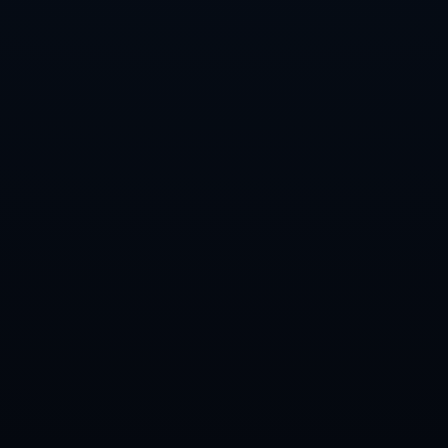
未来的赛事将成为检验这两支国家级青年球队的一次绝佳机
会，也将为他们的职业生涯奠定基础。期待他们在接下来的
比赛中有出色的表现，并在亚洲乃至世界足球舞台上书写新
的篇章。
上一篇：曼联尚未决定桑乔去向 多特拒绝租借影响年轻
球员发展
下一篇：阿森纳争冠路上关键战切尔西对决深度分析与
比分解读
Copyright 2024
问鼎娱乐官网 -问鼎游戏下载APP - 平台注册登录-