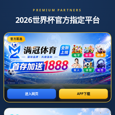
NEWS
新闻中心
U20亚洲杯四强赛程揭晓日韩各自战斗在不同半区挑战对手
2026-07-07T10:34:31+08:00
浏览次数：
返回列表