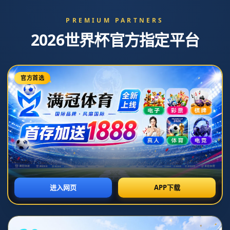
NEWS
新闻中心
高卢雄鸡如何备战重返世界之巅的辉煌征程分析与展望
2026-07-07T10:34:31+08:00
浏览次数：
返回列表