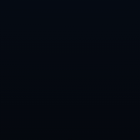
的培养，以及团队之间的深度合作。只有在这些方面都取得
进展，球队才能够在未来的比赛中展示出强大的竞争力。
展望未来，高卢雄鸡要在全球足球舞台上迎接各种挑战，牢
牢把握时代发展趋势。借助于各项策略的落实，球队有望在
接下来的比赛中再度崛起。足球作为一项集体运动，强调团
队的力量与智慧，相信高卢雄鸡将以全新的姿态迎接未来的
辉煌。
上一篇：苏超土超英超联赛强强对决 荷甲意甲老牌劲旅
斗志昂扬
下一篇：丹麦国家足球队最新大名单揭晓 球员阵容引发
关注与期待
Copyright 2024
问鼎娱乐官网 -问鼎游戏下载APP - 平台注册登录-
wending
All Rights by
问鼎娱乐下载