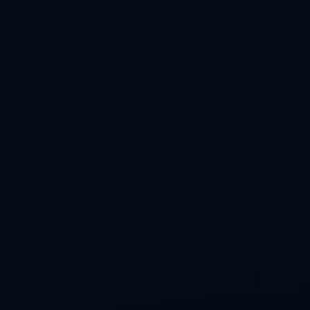
下，多打一人却没能在客场完成逆转，难免会引发
整体控制与结构性进攻上依旧出色，但在对手退得
特罗萨德的进球一定程度上缓解了尴尬，却无法完