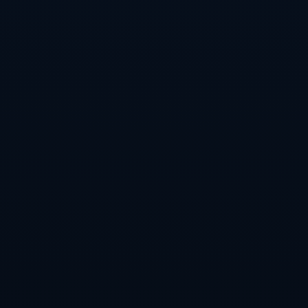
亿元先生”恩佐·费尔南德斯而言，这一夜则是苦涩的。他在前60
价背后的价值，却因为一次略显冲动的拼抢，将自己推向风口浪
价、高期待与高压力的复杂命题摆在外界眼前。如何在保持侵略
的成长课题。