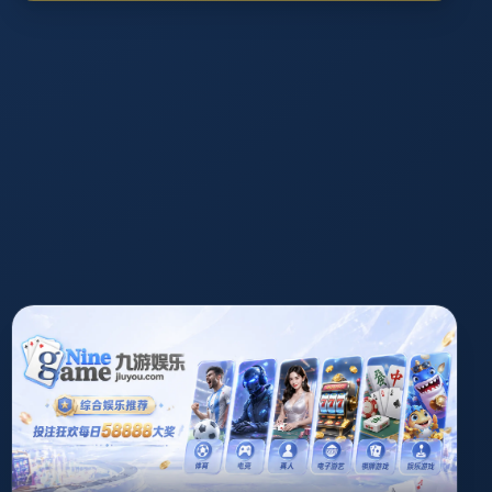
您所在的位置是：
首页
>
新闻中心
西逼平阿森纳，
次数：
返回列表