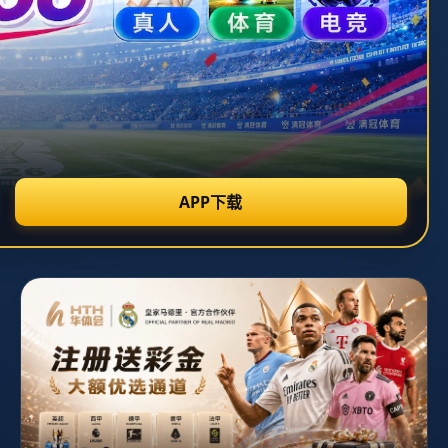
1-1！亿元先生直红被驱逐，切尔
2026-07-07T10:34:31+08:00
浏览