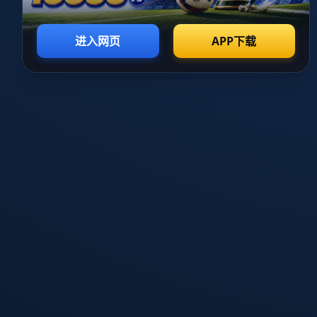
英超焦
强强对
尔南德
逼平阿
比赛在
球率上
气氛一
僵局在
妙撞墙
示下回
不仅点
丢球后
增。赖
隙。然
场结束
下半场
切尔西
现了。
场已经
过1亿