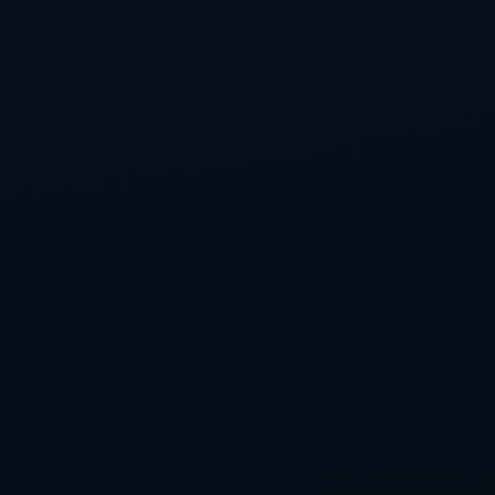
分钟的表现依旧可圈可点，传球调度与防守覆盖都展
尖。红牌既会带来接下来联赛的停赛影响，也再次
性与控制动作尺度之间找到平衡，将是恩佐需要快