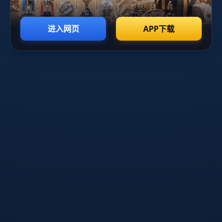
点大战在斯坦福桥落下帷幕，蓝军切尔西坐镇主场迎战领头羊阿
话，却在90分钟内被意外与争议写满剧情。1:1的比分看似平淡，
斯在一次激烈拼抢后吃到本场第二张黄牌被红牌罚下，成为全场
尔特塔的阿森纳，让这场伦敦德比既充满火药味，又留下足够的
紧张而高压的对抗中开局。阿森纳凭借稳定成熟的体系迅速掌控
略占上风，而切尔西则贯彻波切蒂诺的高位逼抢思路，通过快速
如既往火爆，主队球迷在连续几轮状态回暖后明显信心提升，对
上半场中段被打破。切尔西利用一次边路突破创造机会，斯特林
配合后杀入禁区，阿森纳后防线上出现短暂站位混乱，萨利巴出脚
看录像，最终判给切尔西点球。帕尔默亲自主罚，面对拉姆斯代尔
燃了主场氛围，也让一直处于“重建标签”下的切尔西看到了与榜
的阿森纳迅速提升进攻强度，马丁内利与萨卡开始频繁换位冲击
斯多次前插试图在禁区弧顶寻找远射机会，厄德高则在狭小空间
而切尔西的整体防线保持了相当的紧凑度，门将罗伯特·桑切斯高
前成功守住领先优势，带着1:0的比分进入中场休息。
易边再战，阿尔特塔显然对球队提出了更为积极的要求。阿森纳
的出球空间，比赛节奏明显加快，身体对抗也随之升级。就在双
第67分钟，恩佐·费尔南德斯在中场附近拼抢时对赖斯的铲抢动
领到过一次黄牌，这张第二黄牌直接叠加为红牌，阿根廷中场被
欧元的“亿元先生”，恩佐的离场不仅在数据层面改变了双方人数