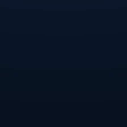
尺度下“情理之中”，也有人指出，在这样高节奏、高对抗的英超
好的顶级较量。无论如何，判罚已经无法更改，切尔西必须在剩余
诺在被动情况下迅速进行调整，撤下一名攻击手加强中场与后腰位置的
，放弃大部分控球权，转而以退守紧凑和零星反击为主。这样的变
穿，他们的两条防守线几乎挤在本方30米区域内，封锁肋部通道
员们在前中后三线的奔跑更加卖力，每一次解围都伴随着看台上
一人的阿森纳则持续加强进攻投入。阿尔特塔先后派上特罗萨德和
终于将人数优势转化为实质性的比分变化。萨卡在右路内切后送
球员半步抢点垫射破门，比分被改写为1:1。这个进球一度让场
，意图趁切尔西立足未稳完成读秒绝杀。
0分钟成为考验切尔西意志力的防守战。阿森纳几乎将阵型全部压
内利连续在一对一中寻找突破空间，厄德高也频繁插入禁区试图制
经验与站位频频完成关键解围，迪萨西和库库雷利在两侧死死咬
近距离头槌。随着主裁判吹响终场哨声，比分最终定格在1:1，
层面收获了一场颇具含金量的平局。
统计上看，阿森纳在控球率、射门次数等多项数据上占优，尤其
切尔西半场。但从比赛内容与场面韧性来看，切尔西展现出的防
动荡与重建中走出之际，能够在主场与联赛领头羊战至最后一刻
诺和他的年轻阵容来说，无疑是一种信心上的巨大加成。