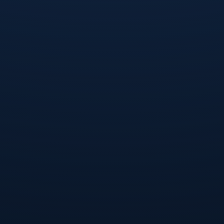
张红牌，场边第一反应是切尔西全队的难以置信与不满。慢动作
，更像是典型的50对50球中略显鲁莽的拼抢。球迷和评论员很