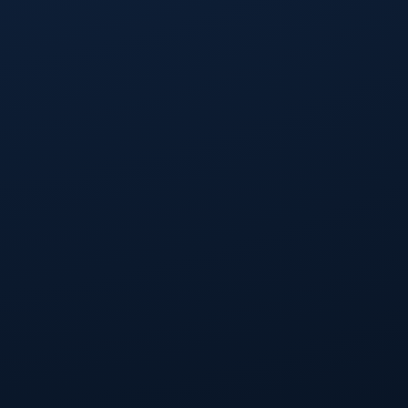
显示，恩佐的铲球虽然动作凶狠，但并非从背后恶
快在社交媒体上展开激烈讨论，有人认为两黄变一红