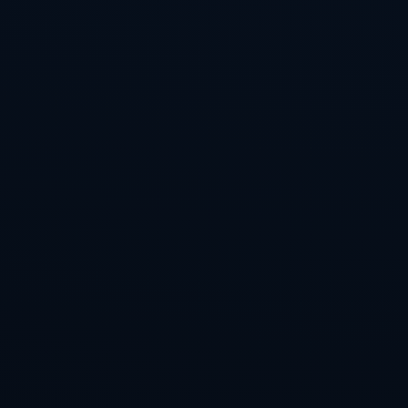
而一般
预选赛
合，再
的冷门
人被名