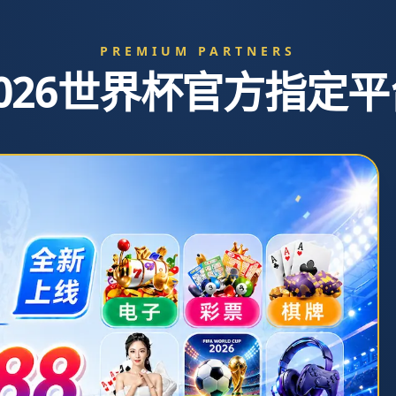
2026世界杯投注技巧：数据分