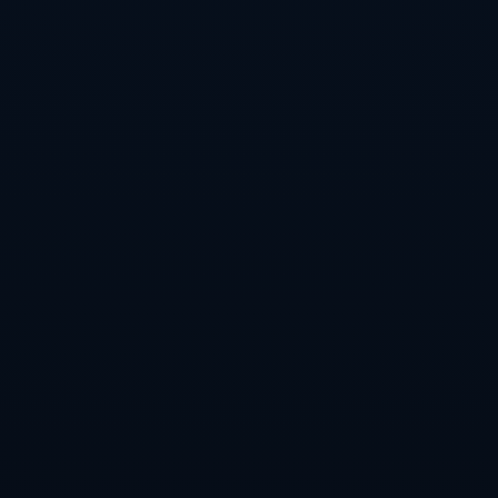
 该队主力中锋在俱乐部状态低迷，近10场射正率不足30 百分比
中场均制造的高压抢断次数位居所在洲前列，同时防守区域集中于
结合盘口走势（临场前豪门水位不断升高），不少有经验的玩家
方向。最终结果这支豪门仅以平局收场，冷门盘全红。这种案例
气和情绪遮蔽了视线。