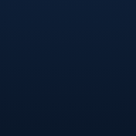
心数据框架 建立自己的世界杯数据库