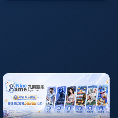
次数：
返回列表
也是一次关于理性投注与数据分析的集中实战。很多
内幕消息，但真正能长期提升胜率的，往往是严谨
明的时代，想要在世界杯投注中保持优势，必须把
星效应、媒体热度都会放大公众预期，导致许多盘
套套路——用数据说话，用概率衡量，而不是用“感
过进攻数据、转化率和防守强度得出这支球队在
时，才值得真正考虑下单。