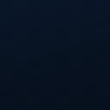
大胜萨尔瓦多是世界杯史上的“超大数字”，对许多
发现这是两种足球现实的极端对比。一方是曾经在
萨尔瓦多。比分在此变成了一面镜子，映照出足球
并非所有参赛者都站在同一起跑线。
比赛。作为东道主和五星巴西，遭遇如此悬殊比
球，让整个主队防线和心理彻底崩溃，比分从竞技
的案例 用于分析在重大赛事中如何应对突发打
调整、临界压力管理等问题同样值得被写进教材。
兰对西德的决赛从常规时间的2比2到加时赛的4比
迷人，在于它将“希望仍在”的信念具象化。每一次
的瞬间。这种情绪远超战术层面的讨论，带有一种
典型。两队在120分钟里苦战，在加时赛末段连入
局，也把“最后一刻也不能放弃进攻”的理念深深
的渴望本身，就是足球最核心的吸引力之一。