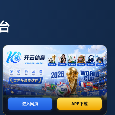
您所在的位置是：
首页
>
新闻中心
过的记录