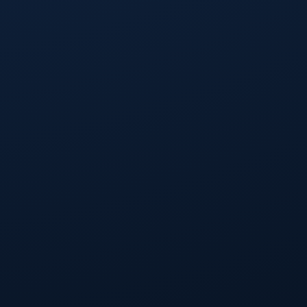
大的历史张力。许多人在赛前不会把目光投向这支
代表一场比赛的胜利，更是一种对“足球版图”的挑
世界杯的每一场比赛都变得不再可预测。