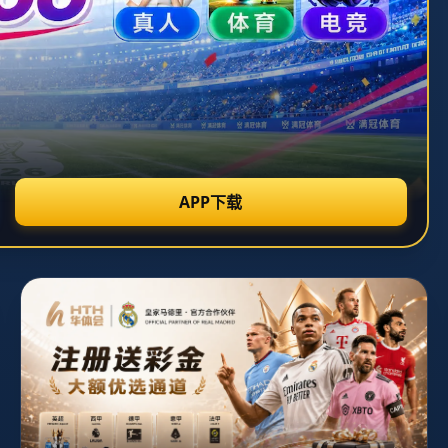
2026-07-07T10:34:31+08:00
浏览
谈起世界杯时，总会提到巅峰对决、绝杀时刻和传奇巨星，但真
的
经典世界杯比分战役
。它们不仅仅是数字上的差距，更是战术
分钟里的浓缩。每一个惊心动魄的比分，都像一条时间的刻度线，
过的记录。
仅是结果更是叙事的起点
看统计表，比分只是一行简陋的记录，但在世界杯的语境中，它却
拉卡纳打击”2比1的比分表面平淡，却在巴西球迷心中留下了一道
界杯不仅是技战术竞技，更是国民情绪的放大器。一座球场的沉
之不去的集体记忆。
流中的战术革命
不可错过的记录”就绕不开那场几乎被反复提起的1982年世界杯法
宕与点球大战的残酷而成为战术和心理博弈的教科书。法国以优
气质推到极致。比分起伏之间，隐含的是阵型调整、球员体能分
度反转，我们看到的已不仅是一场对胜负的争夺，而是对“足球哲
还有1970年巴西与意大利的决赛，最终4比1的比分让“桑巴军团
伊济尼奥、托斯唐等球星的集体舞台，更将“进攻即最好的防守”
后是阵地战、快速反击与个人技术的综合展示，让后来的球队在
，还是追求像1970巴西那样的主动压迫与高效进攻。