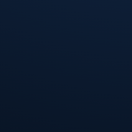
更早的
东亚球
战。世
大比分