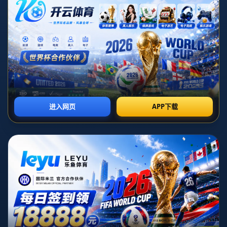
中国体育彩票携手2026世界杯激发球迷互动新想象
随着2026世界杯进入倒计时，作为国内最具公信力的公益
彩票品牌，中国体育彩票正以“球迷互动”作为主线构建全场
景体验旅程，于线上线下展开多层次参与机制，力求在赛前
就让球迷感到“赛事已抵达”。