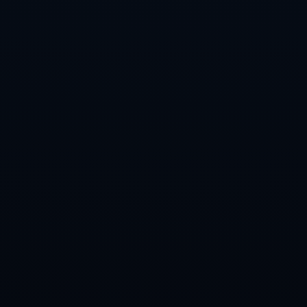
总结亮点机制
整体来看，中国体育彩票围绕2026世界杯构
建了“沉浸体验+数据共创+责任教育+公益落地”的互动闭
环。沉浸式展映、AI辅助预测、城市快闪赛和公益积分投票
等模块彼此勾连，形成“热度—参与—公益价值”多重正循
环，为国内体育互动生态提供了可复制模板。
上一篇：中国体育彩票2026世界杯：赛场内外竞猜新趋