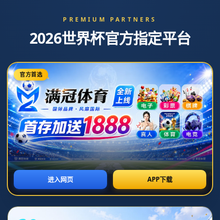
NEWS
新闻中心
2026世界杯投注攻略最新指南
2026-07-07T10:34:31+08:00
浏览次数：
返回列表