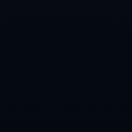
无论是再系统的2026世界杯投注攻略 如果忽略了心态与纪
律 结局都往往趋同 在大赛期间 比赛密集 信息爆炸 很多人
容易出现频繁下注 见盘就上的冲动 这会直接破坏原本的资
金规划 因此在世界杯开赛前 不妨为自己定下几条清晰规则
例如 每天只分析并投注两到三场 有把握的比赛 不在酒后 不
在情绪极端时下单 一旦累计亏损达到预算的某个比例 就暂
停一到两天 只看比赛不下注 用冷静期避免情绪失控 此外 不
要刻意追逐所谓
热门冷门
的标签 每一场比赛都按同样的逻
辑与标准分析 让“过程正确”优先于“结果偶然” 才能在整个世
界杯周期中真正享受体育投注所带来的乐趣与思考价值