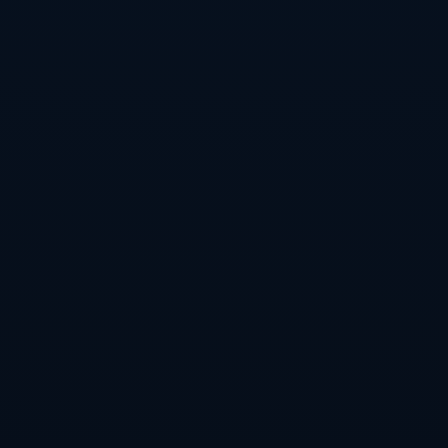
看似完美 但盘口却仅给出浅盘 甚至水位偏高 那就要警惕市
场对于这支球队的支持力度是否真实 很多老玩家会用到一
个简单原则 即 盘浅水高多留心 盘深却降水需谨慎 这是对庄
家意图的初步判断 并非绝对 但足以提醒你不要被表面名气
所牵着走
进阶维度 善用数据与信息差
与过去相比 2026世界杯的投注者能够接触到更丰富的数据
资源 例如预期进球xG 场均高危进攻次数 反击效率等 这些
数据往往比单纯比分更能反映球队真实状态 在分析大小球
或角球盘时 重点关注球队的进攻风格与节奏 比如 一支球队
即使战绩一般 但场均射门次数高且节奏偏快 那么在面对同
样开放的对手时 大球方向就有一定价值 此外 信息差同样重
要 很多小组赛末轮的比赛 都会受到出线形势影响 如果某队
只需小负即可出线 他们在比赛中的战术将更偏保守 盘口却
可能仍按正常实力开出 此时 判断比赛节奏趋缓 小球概率上
升 是一个常见却常被忽略的切入点
常见玩法拆解 胜负盘 让球盘 大小球与组合策略
在所有世界杯投注玩法中 胜平负看似简单 却容易受到情绪
波动影响 2026世界杯投注攻略更推荐将胜负判断与
让球盘
结合利用 比如 强队面对实力明显偏弱的对手时 直接买胜往