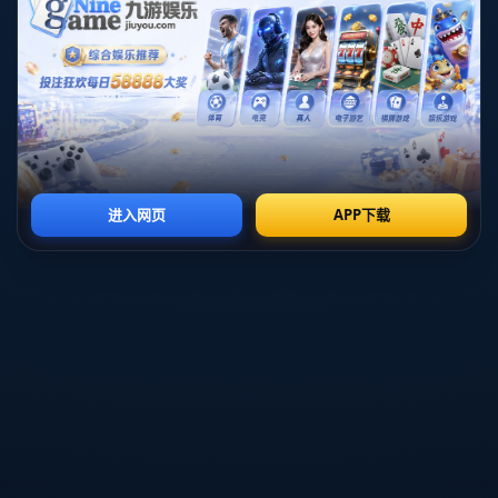
波对阵同一大洲的对手 那么即便名气悬殊 亚盘让球过深也
要谨慎介入
核心思路 理性投注与资金管理优先
在任何世界杯投注攻略中 资金管理都是被反复强调却最容
易被忽视的一环 理性控制投入比例 才是真正的长期生存之
道 建议为整个世界杯周期设定一个总预算 再将其中的5到
10百分比分配为单场上限 避免在连胜时盲目加码 或在连败
时通过所谓的
梭哈补仓
进行情绪化操作 在具体操作层面 不
妨采用固定注额法或低频阶梯法 即每场只使用资金池的一
小部分 无论信心多高都不打破规则 这样即便出现连续几场
误判 也不会影响后续的投注节奏
盘口解读 从基本面到盘面心理的双重拆解