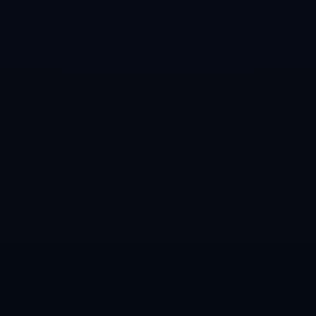
封“预审批通过”的贷款短信。进一步对比后发现,这些推销短
信中使用的称呼、年龄和地区信息,竟与他注册该平台时填
写的资料几乎完全一致。
这一类案例说明,即便短期内没有出现资金被盗、账号被封
等明显问题,隐私泄露的后果可能以另一种更缓慢的方式出
现,从持续营销、精准骚扰,逐步发展到更严重的金融风险。
与之相对,选择一家在隐私条款中明确禁止出售用户信息、
并采用严格技术措施限制内部访问的专业平台,就可以在源
头上降低类似情况发生的概率。